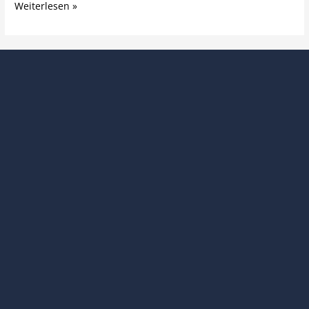
Weiterlesen »