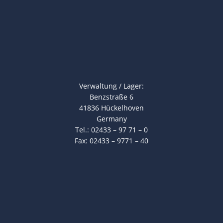
Verwaltung / Lager:
Benzstraße 6
41836 Hückelhoven
Germany
Tel.: 02433 – 97 71 – 0
Fax: 02433 – 9771 – 40